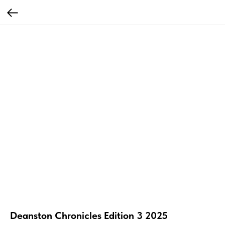
Deanston Chronicles Edition 3 2025