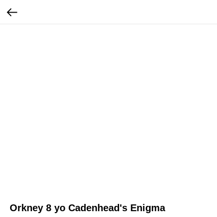
Orkney 8 yo Cadenhead's Enigma