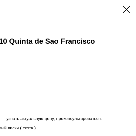
10 Quinta de Sao Francisco
- узнать актуальную цену, проконсультироваться.
й виски ( скотч )