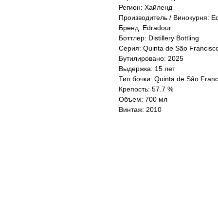
Регион: Хайленд
Производитель / Винокурня: Ed
Бренд: Edradour
Боттлер: Distillery Bottling
Серия: Quinta de São Francisc
Бутилировано: 2025
Выдержка: 15 лет
Тип бочки: Quinta de São Franc
Крепость: 57.7 %
Объем: 700 мл
Винтаж: 2010