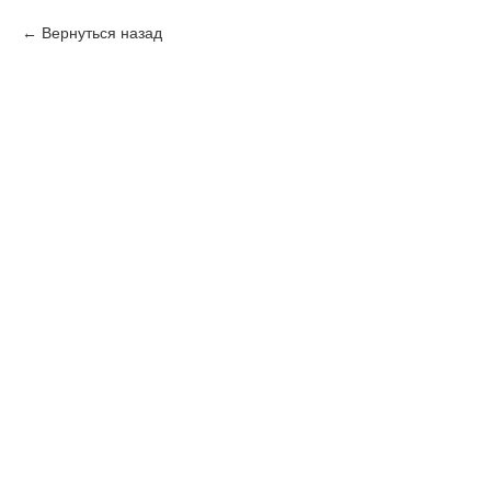
Вернуться назад