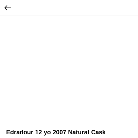
Edradour 12 yo 2007 Natural Cask