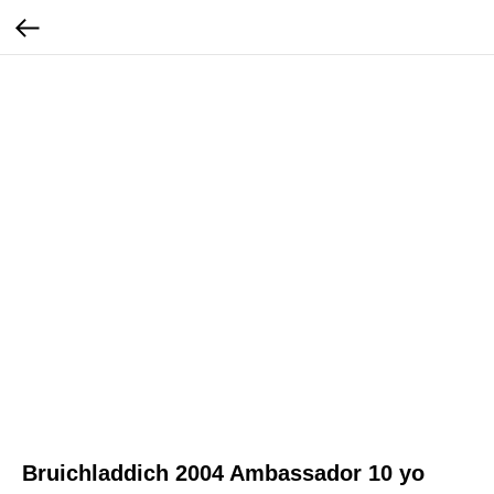
Bruichladdich 2004 Ambassador 10 yo