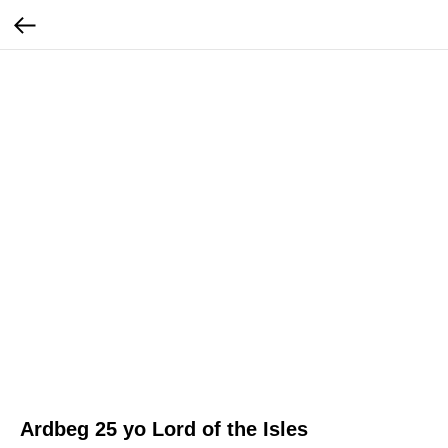
Ardbeg 25 yo Lord of the Isles