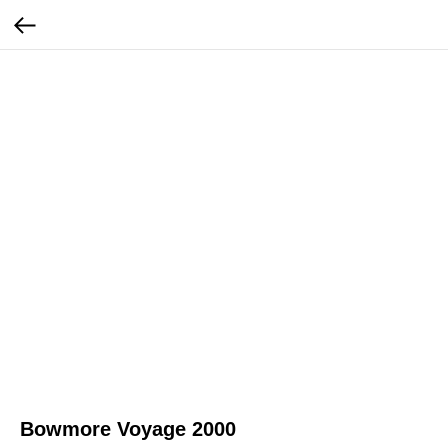
Bowmore Voyage 2000