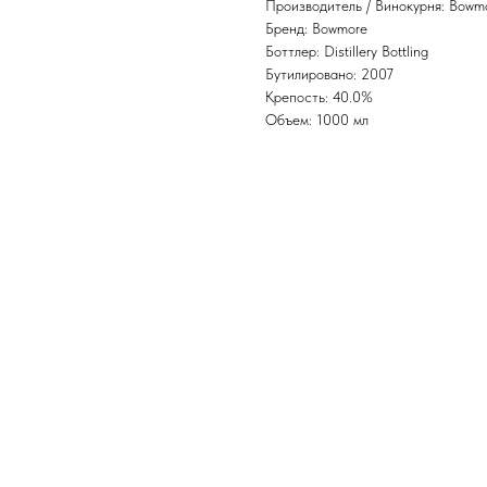
Производитель / Винокурня: Bowmo
Бренд: Bowmore
Боттлер: Distillery Bottling
Бутилировано: 2007
Крепость: 40.0%
Объем: 1000 мл