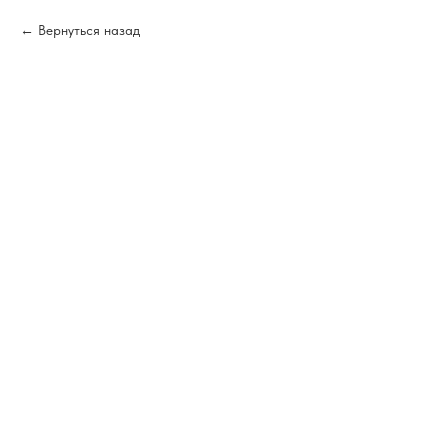
Вернуться назад