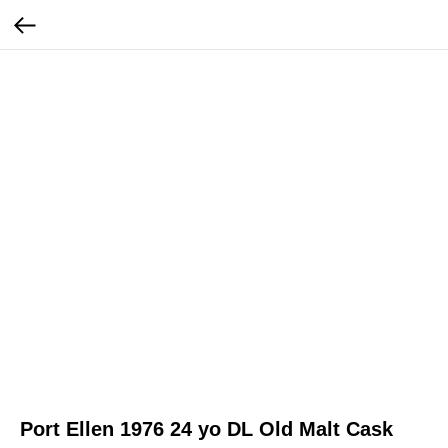
Port Ellen 1976 24 yo DL Old Malt Cask