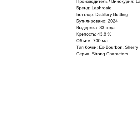
Производитель / Винокурня: La
Бренд: Laphroaig
Боттлер: Distillery Bottling
Бутилировано: 2024
Выдержка: 33 года
Крепость: 43.8 %
Объем: 700 мл
Тип бочки: Ex-Bourbon, Sherry 
Серия: Strong Characters