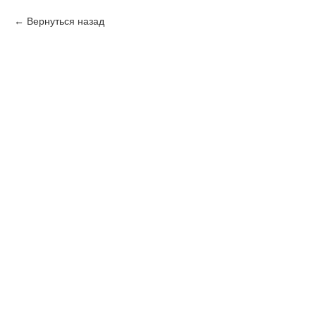
Вернуться назад