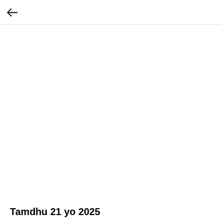
Tamdhu 21 yo 2025