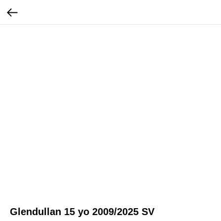
Glendullan 15 yo 2009/2025 SV