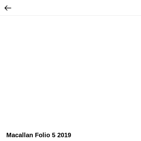
Macallan Folio 5 2019