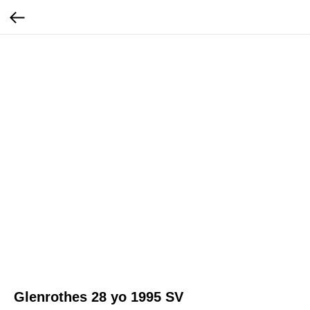
Glenrothes 28 yo 1995 SV