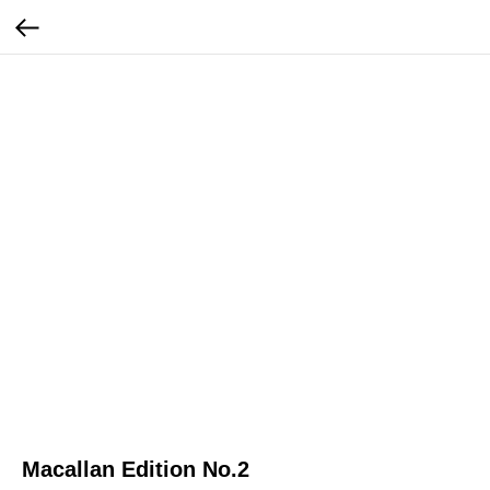
Macallan Edition No.2