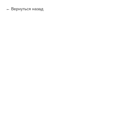
Вернуться назад