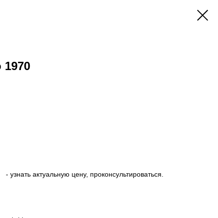
o 1970
- узнать актуальную цену, проконсультироваться.