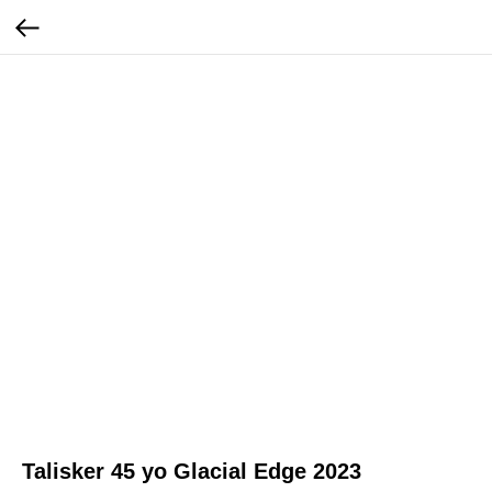
Talisker 45 yo Glacial Edge 2023