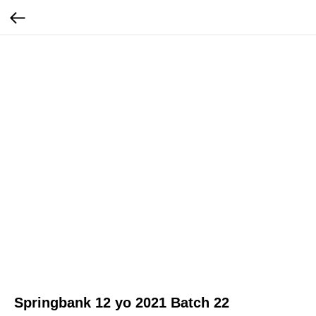
Springbank 12 yo 2021 Batch 22